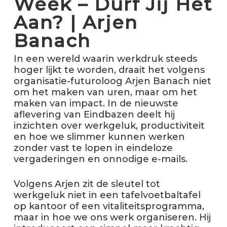
Week – Durf Jij Het
Aan? | Arjen
Banach
In een wereld waarin werkdruk steeds
hoger lijkt te worden, draait het volgens
organisatie-futuroloog Arjen Banach niet
om het maken van uren, maar om het
maken van impact. In de nieuwste
aflevering van Eindbazen deelt hij
inzichten over werkgeluk, productiviteit
en hoe we slimmer kunnen werken
zonder vast te lopen in eindeloze
vergaderingen en onnodige e-mails.
Volgens Arjen zit de sleutel tot
werkgeluk niet in een tafelvoetbaltafel
op kantoor of een vitaliteitsprogramma,
maar in hoe we ons werk organiseren. Hij