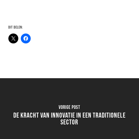
Dit delen:
Vorige post
De kracht van innovatie in een traditionele
sector