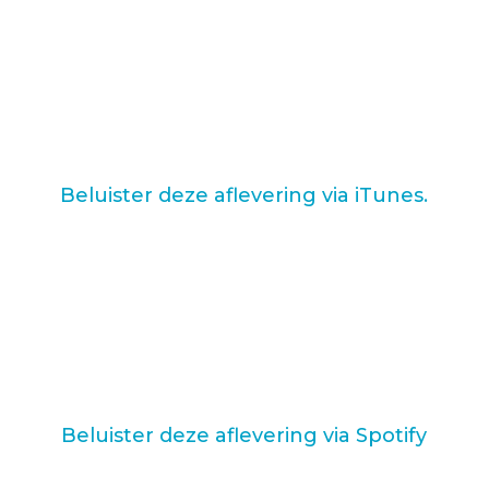
Beluister deze aflevering via iTunes.
Beluister deze aflevering via Spotify