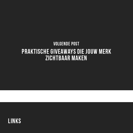
Volgende Post
Praktische giveaways die jouw merk
zichtbaar maken
Links