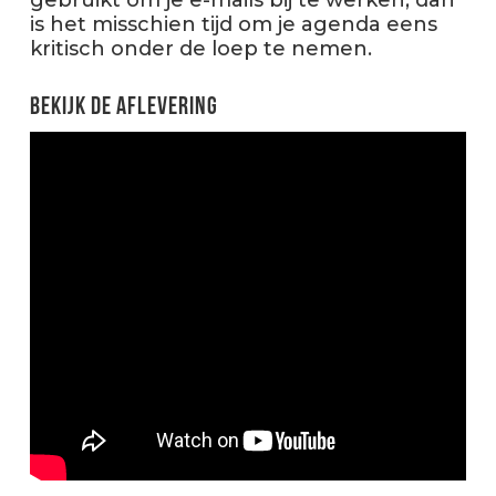
is het misschien tijd om je agenda eens
kritisch onder de loep te nemen.
Bekijk de aflevering