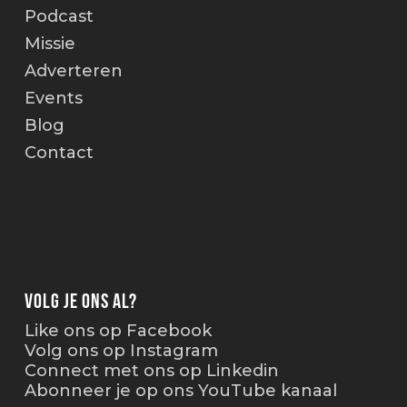
Podcast
Missie
Adverteren
Events
Blog
Contact
Volg je ons al?
Like ons op Facebook
Volg ons op Instagram
Connect met ons op Linkedin
Abonneer je op ons YouTube kanaal